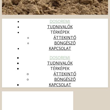
DOSOREMI
TUDNIVALÓK
TÉRKÉPEK
ÁTTEKINTŐ
BÖNGÉSZŐ
KAPCSOLAT
DOSOREMI
TUDNIVALÓK
TÉRKÉPEK
ÁTTEKINTŐ
BÖNGÉSZŐ
KAPCSOLAT